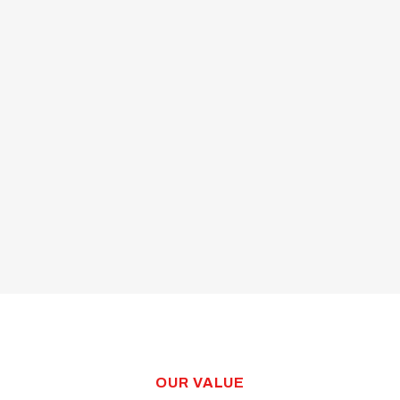
OUR VALUE